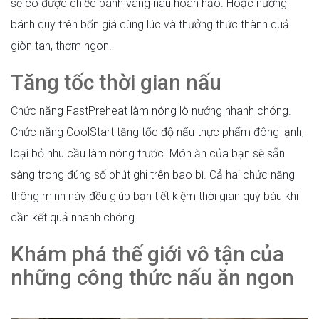
sẽ có được chiếc bánh vàng nâu hoàn hảo. Hoặc nướng
bánh quy trên bốn giá cùng lúc và thưởng thức thành quả
giòn tan, thơm ngon.
Tăng tốc thời gian nấu
Chức năng FastPreheat làm nóng lò nướng nhanh chóng.
Chức năng CoolStart tăng tốc độ nấu thực phẩm đông lạnh,
loại bỏ nhu cầu làm nóng trước. Món ăn của bạn sẽ sẵn
sàng trong đúng số phút ghi trên bao bì. Cả hai chức năng
thông minh này đều giúp bạn tiết kiệm thời gian quý báu khi
cần kết quả nhanh chóng.
Khám phá thế giới vô tận của
những công thức nấu ăn ngon