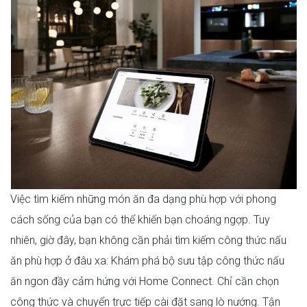
Việc tìm kiếm những món ăn đa dạng phù hợp với phong
cách sống của bạn có thể khiến bạn choáng ngợp. Tuy
nhiên, giờ đây, bạn không cần phải tìm kiếm công thức nấu
ăn phù hợp ở đâu xa: Khám phá bộ sưu tập công thức nấu
ăn ngon đầy cảm hứng với Home Connect. Chỉ cần chọn
công thức và chuyển trực tiếp cài đặt sang lò nướng. Tận