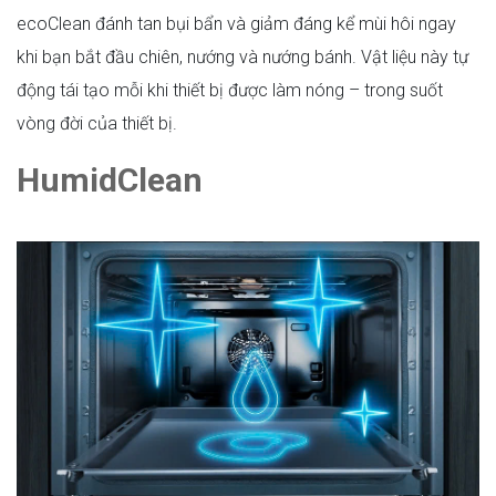
ecoClean đánh tan bụi bẩn và giảm đáng kể mùi hôi ngay
khi bạn bắt đầu chiên, nướng và nướng bánh. Vật liệu này tự
động tái tạo mỗi khi thiết bị được làm nóng – trong suốt
vòng đời của thiết bị.
HumidClean