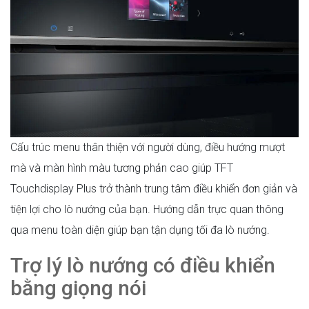
Cấu trúc menu thân thiện với người dùng, điều hướng mượt
mà và màn hình màu tương phản cao giúp TFT
Touchdisplay Plus trở thành trung tâm điều khiển đơn giản và
tiện lợi cho lò nướng của bạn. Hướng dẫn trực quan thông
qua menu toàn diện giúp bạn tận dụng tối đa lò nướng.
Trợ lý lò nướng có điều khiển
bằng giọng nói