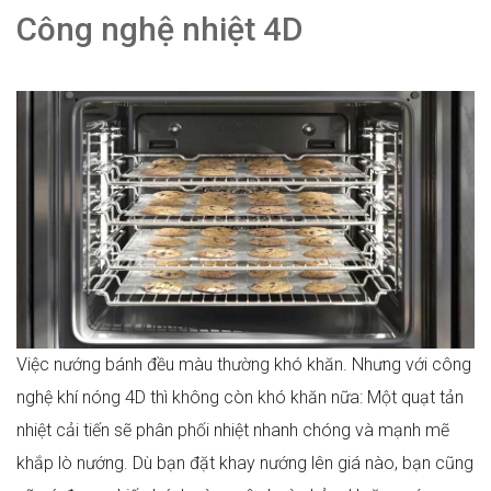
Công nghệ nhiệt 4D
Việc nướng bánh đều màu thường khó khăn. Nhưng với công
nghệ khí nóng 4D thì không còn khó khăn nữa: Một quạt tản
nhiệt cải tiến sẽ phân phối nhiệt nhanh chóng và mạnh mẽ
khắp lò nướng. Dù bạn đặt khay nướng lên giá nào, bạn cũng