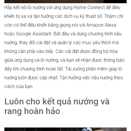
Hãy kết nối lò nướng với ứng dụng Home Connect để điều
khiển từ xa và tận hưởng các dịch vụ kỹ thuật số. Thậm chí
còn có thể điều khiển bằng giọng nói với Amazon Alexa
hoặc Google Assistant. Bắt đầu và dừng chương trình nấu
nướng, thay đổi cài đặt và quản lý các mục yêu thích mà
không cần phải vào bếp. Các cài đặt được đồng bộ hóa
giữa ứng dụng và lò nướng, và bạn sẽ nhận được thông báo
đẩy khi chương trình hoàn tất. Tải xuống phần mềm giúp lò
nướng luôn được cập nhật. Tận hưởng việc nấu nướng theo
cách của bạn.
Luôn cho kết quả nướng và
rang hoàn hảo