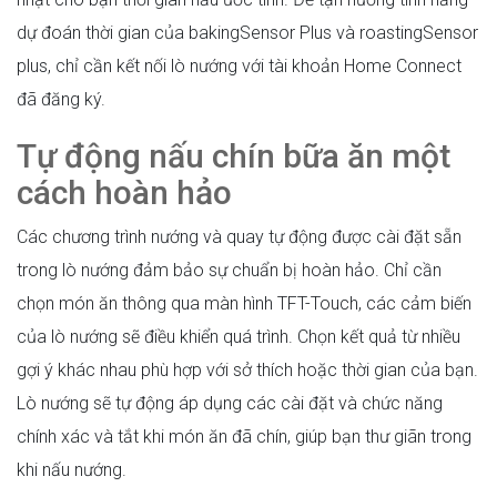
dự đoán thời gian của bakingSensor Plus và roastingSensor
plus, chỉ cần kết nối lò nướng với tài khoản Home Connect
đã đăng ký.
Tự động nấu chín bữa ăn một
cách hoàn hảo
Các chương trình nướng và quay tự động được cài đặt sẵn
trong lò nướng đảm bảo sự chuẩn bị hoàn hảo. Chỉ cần
chọn món ăn thông qua màn hình TFT-Touch, các cảm biến
của lò nướng sẽ điều khiển quá trình. Chọn kết quả từ nhiều
gợi ý khác nhau phù hợp với sở thích hoặc thời gian của bạn.
Lò nướng sẽ tự động áp dụng các cài đặt và chức năng
chính xác và tắt khi món ăn đã chín, giúp bạn thư giãn trong
khi nấu nướng.