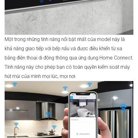
Một trong những tính năng nổi bật nhất của model này là
khả năng giao tiếp với bếp nấu và được điều khiển từ xa
bằng điện thoại di động thông qua ứng dụng Home Connect.
Tính năng này cho phép bạn có toàn quyền kiểm soát máy
hút mùi của mình mọi lúc, mọi nơi.