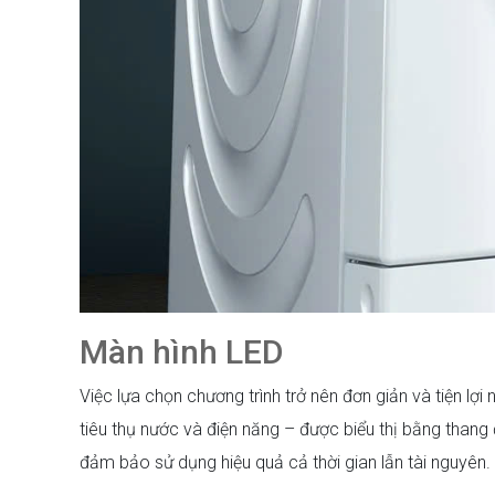
Màn hình LED
Việc lựa chọn chương trình trở nên đơn giản và tiện lợ
tiêu thụ nước và điện năng – được biểu thị bằng thang 
đảm bảo sử dụng hiệu quả cả thời gian lẫn tài nguyên.