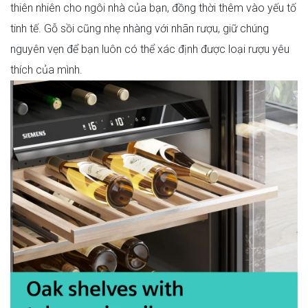
thiên nhiên cho ngôi nhà của bạn, đồng thời thêm vào yếu tố
tinh tế. Gỗ sồi cũng nhẹ nhàng với nhãn rượu, giữ chúng
nguyên vẹn để bạn luôn có thể xác định được loại rượu yêu
thích của mình.