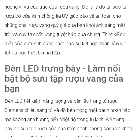
hương vị và cấu trúc của rượu vang. Đó là lý do tại sao tủ
rượu có cửa kính chống tia UV giúp bảo vệ an toàn cho
những chai rượu vang quý giá của bạn khỏi ánh sáng mặt
trời và duy trì chất lượng tuyệt hảo của chúng. Thiết kế cổ
điển của cửa kính cũng đảm bảo sự kết hợp hoàn hảo với
tất cả các thiết bị nhà bếp.
Đèn LED trưng bày - Làm nổi
bật bộ sưu tập rượu vang của
bạn
Đèn LED tiết kiệm năng lượng và bền lâu trong tủ rượu
Siemens chiếu sáng tủ và đồ bên trong một cách hoàn hảo
mà không ảnh hưởng đến nhiệt độ trong tủ lạnh. Để trưng
bày bộ sưu tập rượu của bạn một cách phong cách và khác